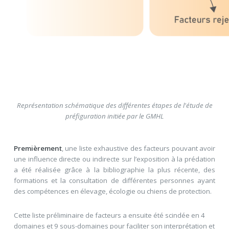
Représentation schématique des différentes étapes de l'étude de
préfiguration initiée par le GMHL
Premièrement
, une liste exhaustive des facteurs pouvant avoir
une influence directe ou indirecte sur l’exposition à la prédation
a été réalisée grâce à la bibliographie la plus récente, des
formations et la consultation de différentes personnes ayant
des compétences en élevage, écologie ou chiens de protection.
Cette liste préliminaire de facteurs a ensuite été scindée en 4
domaines et 9 sous-domaines pour faciliter son interprétation et