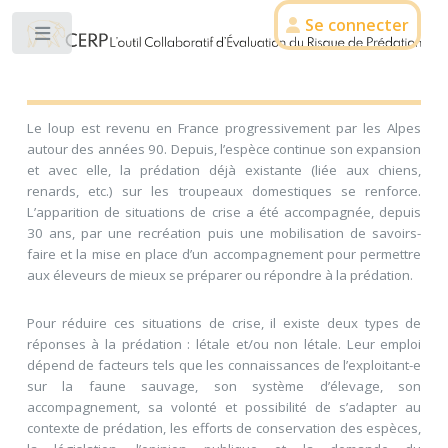
Se connecter
Toggle
Le loup est revenu en France progressivement par les Alpes
autour des années 90. Depuis, l’espèce continue son expansion
et avec elle, la prédation déjà existante (liée aux chiens,
renards, etc.) sur les troupeaux domestiques se renforce.
L’apparition de situations de crise a été accompagnée, depuis
30 ans, par une recréation puis une mobilisation de savoirs-
faire et la mise en place d’un accompagnement pour permettre
aux éleveurs de mieux se préparer ou répondre à la prédation.
Pour réduire ces situations de crise, il existe deux types de
réponses à la prédation : létale et/ou non létale. Leur emploi
dépend de facteurs tels que les connaissances de l’exploitant-e
sur la faune sauvage, son système d’élevage, son
accompagnement, sa volonté et possibilité de s’adapter au
contexte de prédation, les efforts de conservation des espèces,