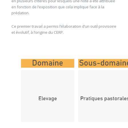
en plusieurs critères pour lesquels une note a été attribuée
en fonction de l’exposition que cela implique face à la
prédation.
Ce premier travail a permis l’élaboration d’un outil provisoire
et évolutif, à l’origine du CERP.