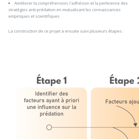
Améliorer la compréhension, l'adhésion et la pertinence des
stratégies anti-prédation en mutualisant les connaissances
empiriques et scientifiques
La construction de ce projet a ensuite suivi plusieurs étapes :