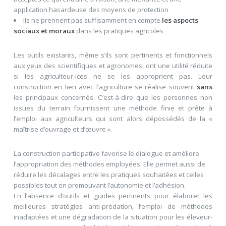
application hasardeuse des moyens de protection
ils ne prennent pas suffisamment en compte
les aspects
sociaux et moraux
dans les pratiques agricoles
Les outils existants, même s’ils sont pertinents et fonctionnels
aux yeux des scientifiques et agronomes, ont une utilité réduite
si les agriculteur-ices ne se les approprient pas. Leur
construction en lien avec l’agriculture se réalise souvent
sans
les principaux concernés. C’est-à-dire que les personnes non
issues du terrain fournissent une méthode finie et prête à
l’emploi aux agriculteurs qui sont alors dépossédés de la «
maîtrise d’ouvrage et d’œuvre ».
La construction participative favorise le dialogue et améliore
l’appropriation des méthodes employées. Elle permet aussi de
réduire les décalages entre les pratiques souhaitées et celles
possibles tout en promouvant l’autonomie et l’adhésion.
En l’absence d’outils et guides pertinents pour élaborer les
meilleures stratégies anti-prédation, l’emploi de méthodes
inadaptées et une dégradation de la situation pour les éleveur-