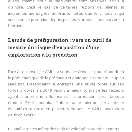
euses comme pour la biodiversité sont observés et/ou à
craindre. C’est le cas de certaines régions de plaines et
moyennes montagnes en France, telles que le Limousin, qui
subissent la prédation depuis plusieurs années sans parvenir à
l’enrayer.
L'étude de préfiguration : vers un outil de
mesure du risque d’exposition d’une
exploitation à la prédation
Face à ce constat, le GMHL a souhaité s'investir pour répondre à
la problématique de la prédation et anticiper le retour du loup en
Limousin. L'association a entrepris une étude pilote sur ses
fonds propres en 2019 visant à mieux connaître les facteurs
ayant à priori une influence sur la prédation. Lors de cette
étude, le GMHL souhaitait élaborer un premier outil provisoire et
évolutif co-construit en plusieurs étapes. Le GMHL avait alors
deux objectifs :
Améliorer les méthodes déjà développées par des experts