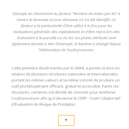
Exemple du classement du facteur "Nombre de visites par lot" à
travers le domaine et sous domaine où il a été identifié. Ce
facteur a la particularité d'être utilisé à la fois pour les
évaluations générales des exploitations et d'être repris lors des
évaluation à la parcelle ou au lot. Les points attribués sont
également donnés à titre d'exemple, le barême a changé depuis
l'élaboration de l'outil provisoire.
Cette première étude menée par le GMHL a permis la mise en
relation de plusieurs structures nationales et internationales
portant les mêmes valeurs et la même volonté de produire un
outil pluridisciplinaire efficace, gratuit et accessible. Parmi ces
structures, certaines ont décidé de s’investir pour améliorer
l'outil provisoire afin qu'il devienne le CERP : l'outil Collaboratif
d'Évaluation du Risque de Prédation.